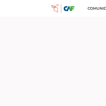
COMUNI