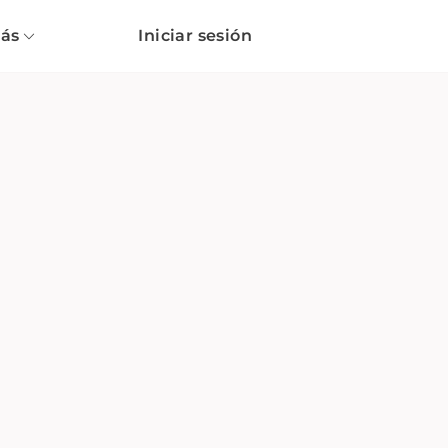
ás
Iniciar sesión