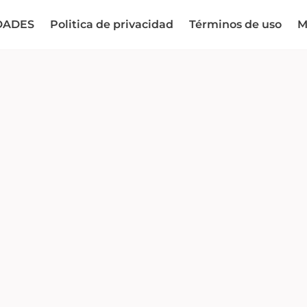
DADES
Politica de privacidad
Términos de uso
M