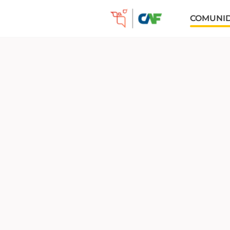
COMUNI