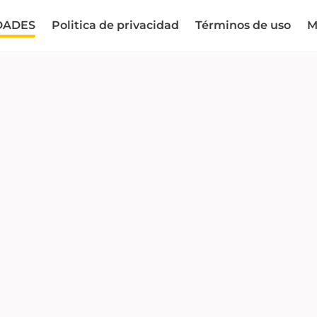
DADES
Politica de privacidad
Términos de uso
M