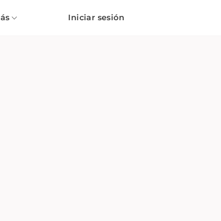
ás
Iniciar sesión