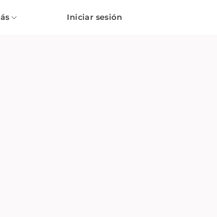
ás
Iniciar sesión