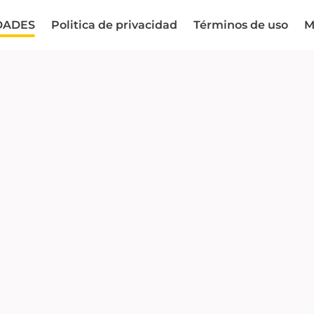
DADES
Politica de privacidad
Términos de uso
M