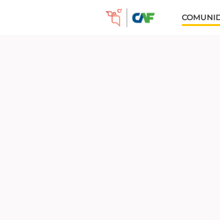
COMUNI